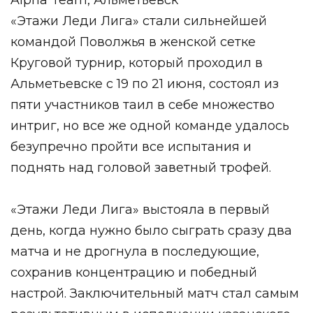
Alpha Team, Альметьевск
«Этажи Леди Лига» стали сильнейшей
командой Поволжья в женской сетке
Круговой турнир, который проходил в
Альметьевске с 19 по 21 июня, состоял из
пяти участников таил в себе множество
интриг, но все же одной команде удалось
безупречно пройти все испытания и
поднять над головой заветный трофей.
«Этажи Леди Лига» выстояла в первый
день, когда нужно было сыграть сразу два
матча и не дрогнула в последующие,
сохранив концентрацию и победный
настрой. Заключительный матч стал самым