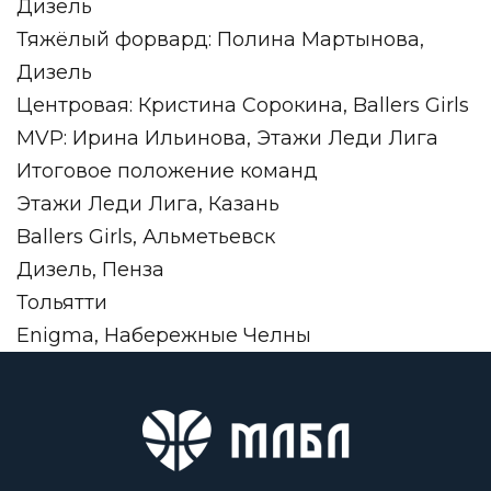
Дизель
Тяжёлый форвард: Полина Мартынова,
Дизель
Центровая: Кристина Сорокина, Ballers Girls
MVP: Ирина Ильинова, Этажи Леди Лига
Итоговое положение команд
Этажи Леди Лига, Казань
Ballers Girls, Альметьевск
Дизель, Пенза
Тольятти
Enigma, Набережные Челны