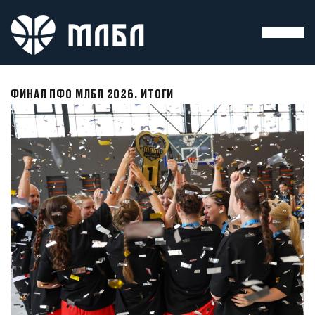
ФИНАЛ ПФО МЛБЛ 2026. ИТОГИ