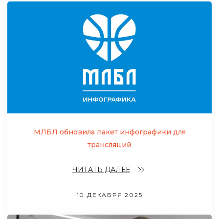
МЛБЛ обновила пакет инфографики для
трансляций
ЧИТАТЬ ДАЛЕЕ
10 ДЕКАБРЯ 2025