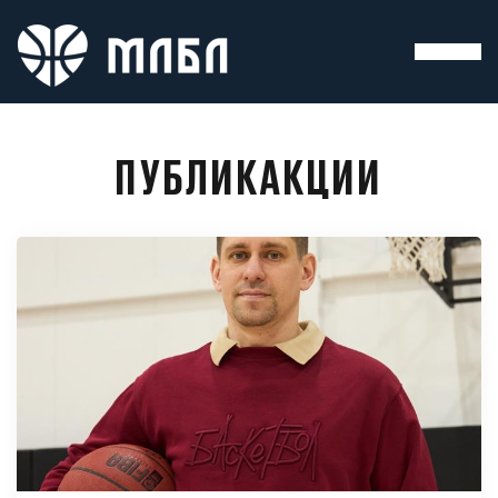
ПУБЛИКАКЦИИ