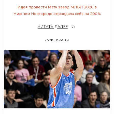
Идея провести Матч звезд МЛБЛ 2026 в
Нижнем Новгороде оправдала себя на 200%
ЧИТАТЬ ДАЛЕЕ
25 ФЕВРАЛЯ