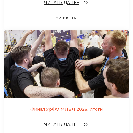
ЧИТАТЬ ДАЛЕЕ
22 ИЮНЯ
Финал УрФО МЛБЛ 2026. Итоги
ЧИТАТЬ ДАЛЕЕ