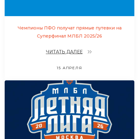
Чемпионы ПФО получат прямые путевки на
Суперфинал МЛБЛ 2025/26
ЧИТАТЬ ДАЛЕЕ
15 АПРЕЛЯ