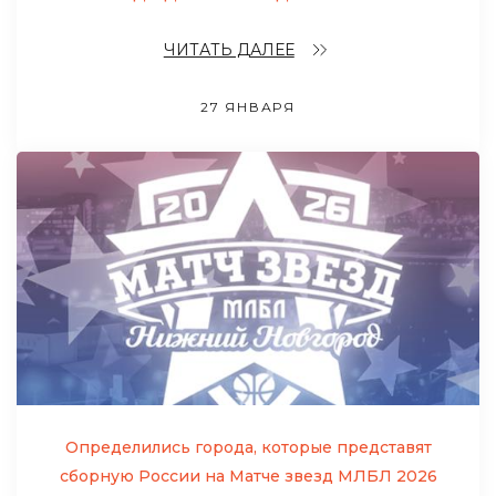
ЧИТАТЬ ДАЛЕЕ
27 ЯНВАРЯ
Определились города, которые представят
сборную России на Матче звезд МЛБЛ 2026