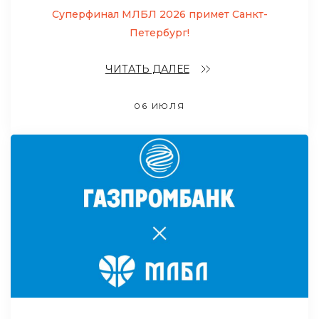
Суперфинал МЛБЛ 2026 примет Санкт-
Петербург!
ЧИТАТЬ ДАЛЕЕ
06 ИЮЛЯ