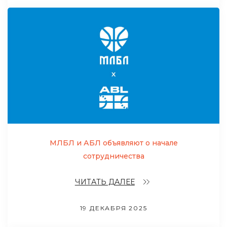
МЛБЛ и АБЛ объявляют о начале
сотрудничества
ЧИТАТЬ ДАЛЕЕ
19 ДЕКАБРЯ 2025