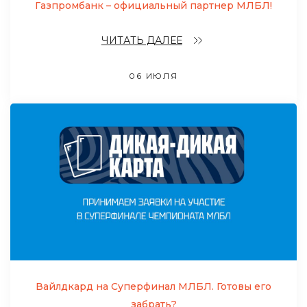
Газпромбанк – официальный партнер МЛБЛ!
ЧИТАТЬ ДАЛЕЕ
06 ИЮЛЯ
Вайлдкард на Суперфинал МЛБЛ. Готовы его
забрать?