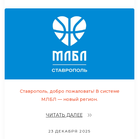
Ставрополь, добро пожаловать! В системе
МЛБЛ — новый регион.
ЧИТАТЬ ДАЛЕЕ
23 ДЕКАБРЯ 2025