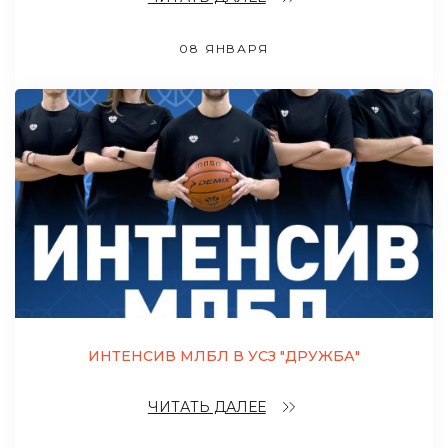
08 ЯНВАРЯ
ИНТЕНСИВ МЛБЛ В УСЗ "ДРУЖБА"
ЧИТАТЬ ДАЛЕЕ