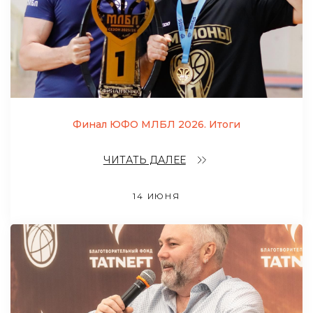
Финал ЮФО МЛБЛ 2026. Итоги
ЧИТАТЬ ДАЛЕЕ
14 ИЮНЯ