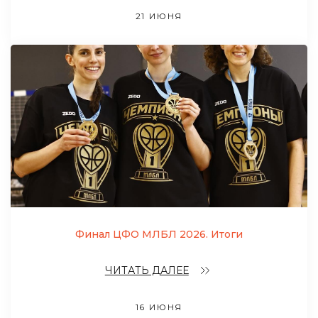
21 ИЮНЯ
Финал ЦФО МЛБЛ 2026. Итоги
ЧИТАТЬ ДАЛЕЕ
16 ИЮНЯ