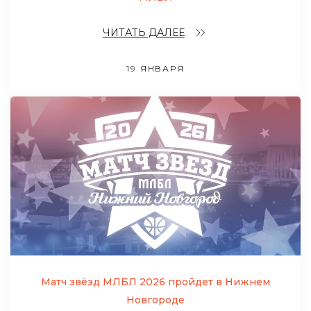
ЧИТАТЬ ДАЛЕЕ
19 ЯНВАРЯ
Матч звёзд МЛБЛ 2026 пройдет в Нижнем
Новгороде