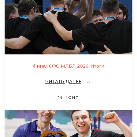
Финал СФО МЛБЛ 2026. Итоги
ЧИТАТЬ ДАЛЕЕ
14 ИЮНЯ