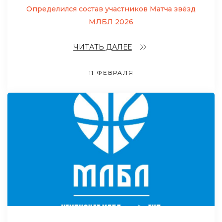
Определился состав участников Матча звёзд
МЛБЛ 2026
ЧИТАТЬ ДАЛЕЕ
11 ФЕВРАЛЯ