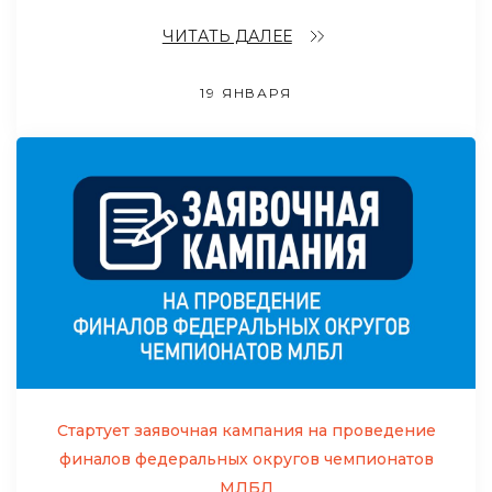
ЧИТАТЬ ДАЛЕЕ
19 ЯНВАРЯ
Стартует заявочная кампания на проведение
финалов федеральных округов чемпионатов
МЛБЛ