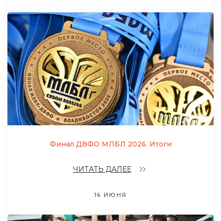
Финал ДВФО МЛБЛ 2026. Итоги
ЧИТАТЬ ДАЛЕЕ
16 ИЮНЯ