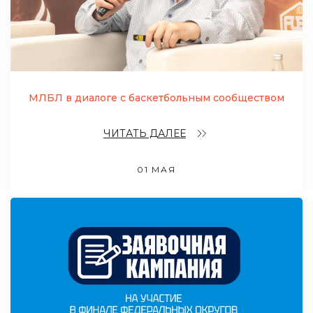
МЛБЛ в диалоге с баскетбольным сообществом
ЧИТАТЬ ДАЛЕЕ
01 МАЯ