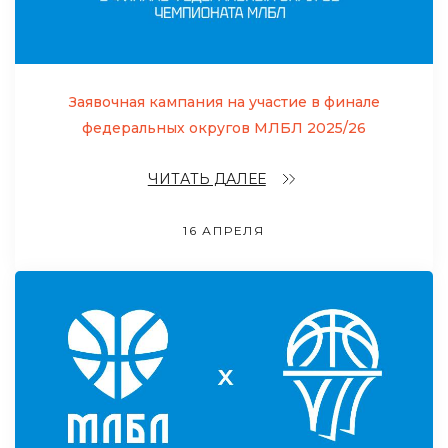
Заявочная кампания на участие в финале
федеральных округов МЛБЛ 2025/26
ЧИТАТЬ ДАЛЕЕ
16 АПРЕЛЯ