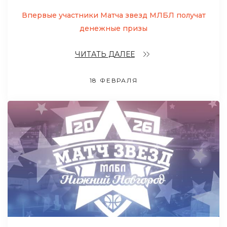
Впервые участники Матча звезд МЛБЛ получат
денежные призы
ЧИТАТЬ ДАЛЕЕ
18 ФЕВРАЛЯ