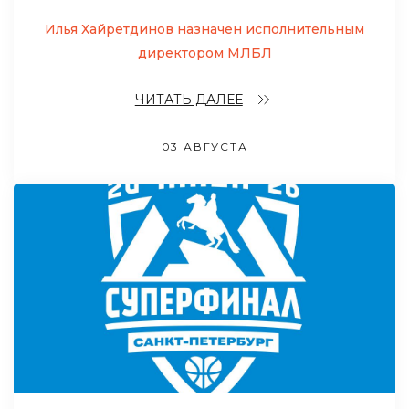
Илья Хайретдинов назначен исполнительным
директором МЛБЛ
ЧИТАТЬ ДАЛЕЕ
03 АВГУСТА