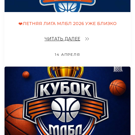
❤️ЛЕТНЯЯ ЛИГА МЛБЛ 2026 УЖЕ БЛИЗКО
ЧИТАТЬ ДАЛЕЕ
14 АПРЕЛЯ