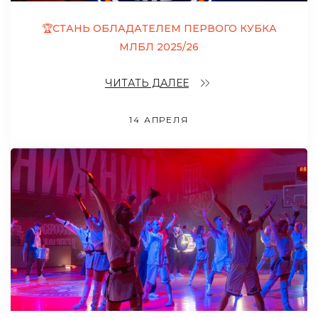
🏆СТАНЬ ОБЛАДАТЕЛЕМ ПЕРВОГО КУБКА
МЛБЛ 2025/26
ЧИТАТЬ ДАЛЕЕ
14 АПРЕЛЯ