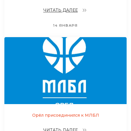
ЧИТАТЬ ДАЛЕЕ
14 ЯНВАРЯ
Орёл присоединился к МЛБЛ
ЧИТАТЬ ДАЛЕЕ