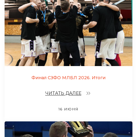
Финал СЗФО МЛБЛ 2026. Итоги
ЧИТАТЬ ДАЛЕЕ
16 ИЮНЯ