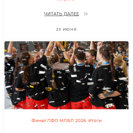
ЧИТАТЬ ДАЛЕЕ
23 ИЮНЯ
Финал ПФО МЛБЛ 2026. Итоги